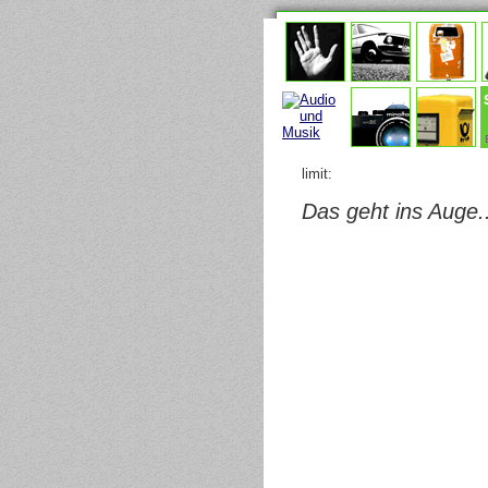
limit:
Das geht ins Auge..