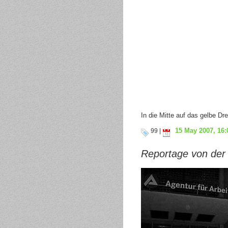
In die Mitte auf das gelbe Dre
15 May 2007, 16:
99 |
Reportage von der